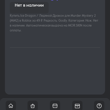
Нет в наличии
Купить Ice Dragon / Ледяной Дракон для Murder Mystery 2
(MM2) в Roblox за 49 ₽. Редкость: Godly. Категория: Нож. Нет
в наличии. Автоматическая выдача на MOR.SKIN после
оплаты.