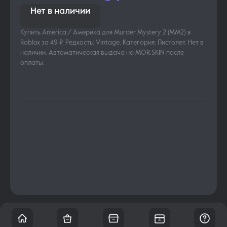
Нет в наличии
Купить America / Америка для Murder Mystery 2 (MM2) в
Roblox за 49 ₽. Редкость: Vintage. Категория: Пистолет. Нет в
наличии. Автоматическая выдача на MOR.SKIN после
оплаты.