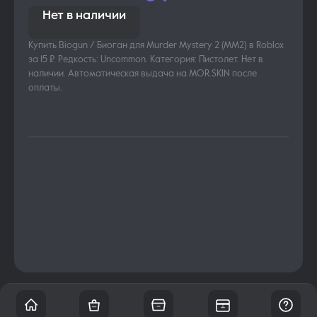
Нет в наличии
Купить Biogun / Биоган для Murder Mystery 2 (MM2) в Roblox
за 15 ₽. Редкость: Uncommon. Категория: Пистолет. Нет в
наличии. Автоматическая выдача на MOR.SKIN после
оплаты.