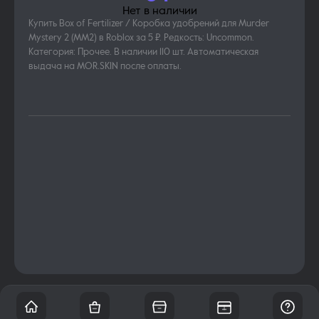
Нет в наличии
Купить Box of Fertilizer / Коробка удобрений для Murder
Mystery 2 (MM2) в Roblox за 5 ₽. Редкость: Uncommon.
Категория: Прочее. В наличии 110 шт. Автоматическая
выдача на MOR.SKIN после оплаты.