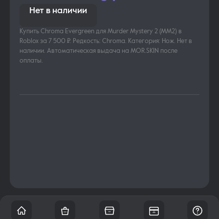
Нет в наличии
Купить Chroma Evergreen для Murder Mystery 2 (MM2) в
Roblox за 7 500 ₽. Редкость: Chroma. Категория: Нож. Нет в
наличии. Автоматическая выдача на MOR.SKIN после
оплаты.