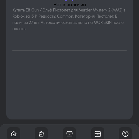
Нет в наличии
Купить Elf Gun / Эльф Пистолет для Murder Mystery 2 (MM2) в
Roblox за 15 ₽. Редкость: Common. Категория: Пистолет. В
наличии 27 шт. Автоматическая выдача на MOR.SKIN после
оплаты.