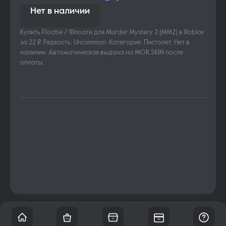
Нет в наличии
Купить Floatie / Флоати для Murder Mystery 2 (MM2) в Roblox
за 22 ₽. Редкость: Uncommon. Категория: Пистолет. Нет в
наличии. Автоматическая выдача на MOR.SKIN после
оплаты.