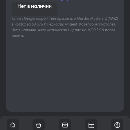
Нет в наличии
Купить Gingerscope / Гингерскоп для Murder Mystery 2 (MM2)
в Roblox за 39 376 ₽. Редкость: Ancient. Категория: Пистолет.
Нет в наличии. Автоматическая выдача на MOR.SKIN после
оплаты.