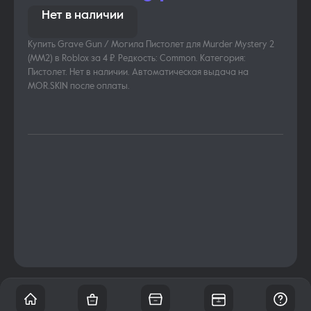
Нет в наличии
Купить Grave Gun / Могила Пистолет для Murder Mystery 2
(MM2) в Roblox за 4 ₽. Редкость: Common. Категория:
Пистолет. Нет в наличии. Автоматическая выдача на
MOR.SKIN после оплаты.