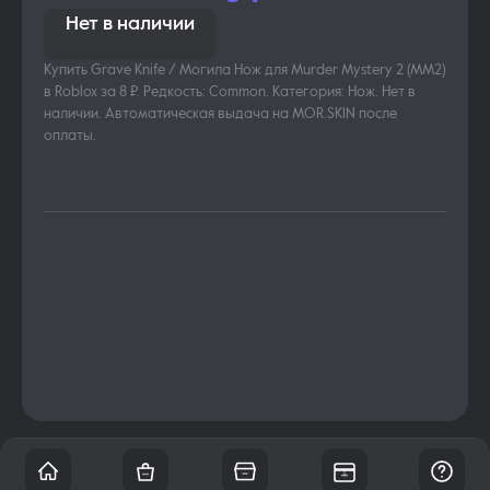
Нет в наличии
Купить Grave Knife / Могила Нож для Murder Mystery 2 (MM2)
в Roblox за 8 ₽. Редкость: Common. Категория: Нож. Нет в
наличии. Автоматическая выдача на MOR.SKIN после
оплаты.