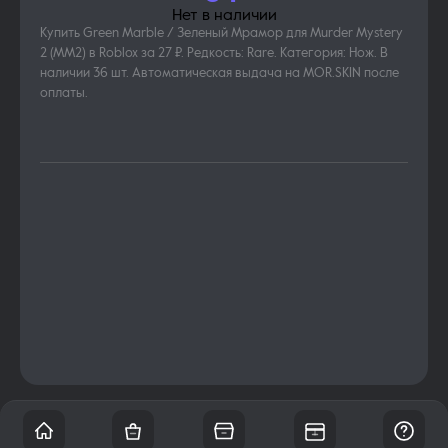
Нет в наличии
Купить Green Marble / Зеленый Мрамор для Murder Mystery
2 (MM2) в Roblox за 27 ₽. Редкость: Rare. Категория: Нож. В
наличии 36 шт. Автоматическая выдача на MOR.SKIN после
оплаты.