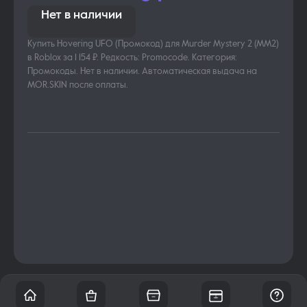
Нет в наличии
Купить Hovering UFO (Промокод) для Murder Mystery 2 (MM2)
в Roblox за 1 154 ₽. Редкость: Promocode. Категория:
Промокоды. Нет в наличии. Автоматическая выдача на
MOR.SKIN после оплаты.