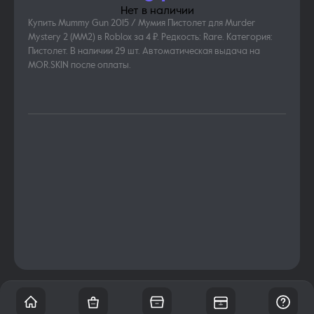
Нет в наличии
Купить Mummy Gun 2015 / Мумия Пистолет для Murder
Mystery 2 (MM2) в Roblox за 4 ₽. Редкость: Rare. Категория:
Пистолет. В наличии 29 шт. Автоматическая выдача на
MOR.SKIN после оплаты.