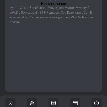
Нет в наличии
Купить Ocean Set (Ocean + Waves) для Murder Mystery 2
(MM2) в Roblox за 2 499 ₽. Редкость: Set. Категория: Сет. В
наличии 4 шт. Автоматическая выдача на MOR.SKIN после
оплаты.