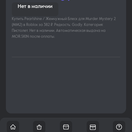
Нет в наличии
Купить Pearlshine / Жемчужный Блеск для Murder Mystery 2
(MM2) в Roblox за 382 ₽. Редкость: Godly. Категория:
Пистолет. Нет в наличии. Автоматическая выдача на
MOR.SKIN после оплаты.