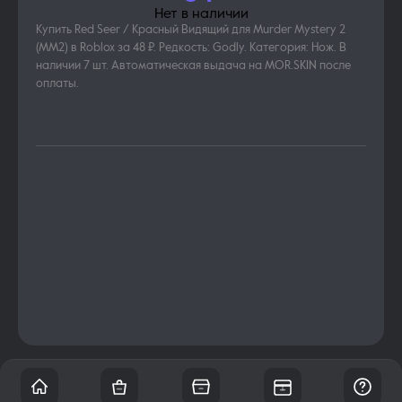
Нет в наличии
Купить Red Seer / Красный Видящий для Murder Mystery 2
(MM2) в Roblox за 48 ₽. Редкость: Godly. Категория: Нож. В
наличии 7 шт. Автоматическая выдача на MOR.SKIN после
оплаты.