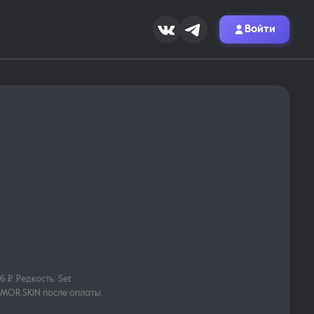
Войти
 ₽. Редкость: Set.
 MOR.SKIN после оплаты.