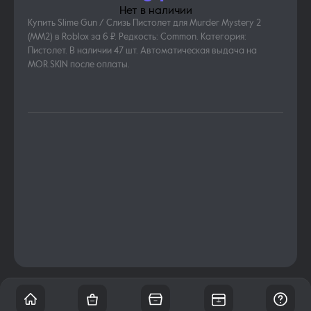
Нет в наличии
Купить Slime Gun / Слизь Пистолет для Murder Mystery 2
(MM2) в Roblox за 6 ₽. Редкость: Common. Категория:
Пистолет. В наличии 47 шт. Автоматическая выдача на
MOR.SKIN после оплаты.