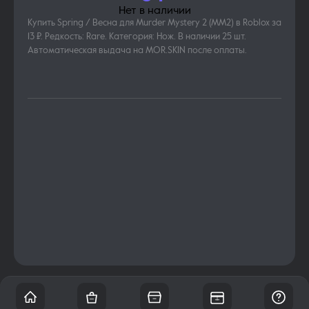
Нет в наличии
Купить Spring / Весна для Murder Mystery 2 (MM2) в Roblox за
13 ₽. Редкость: Rare. Категория: Нож. В наличии 25 шт.
Автоматическая выдача на MOR.SKIN после оплаты.