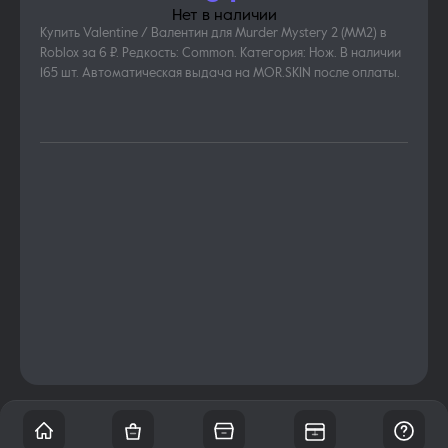
Нет в наличии
Купить Valentine / Валентин для Murder Mystery 2 (MM2) в
Roblox за 6 ₽. Редкость: Common. Категория: Нож. В наличии
165 шт. Автоматическая выдача на MOR.SKIN после оплаты.