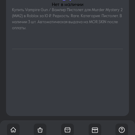
Нет в наличии
Купить Vampire Gun / Вампир Пистолет для Murder Mystery 2
(MM2) в Roblox за 10 ₽. Редкость: Rare. Категория: Пистолет. В
наличии 3 шт. Автоматическая выдача на MOR.SKIN после
оплаты.